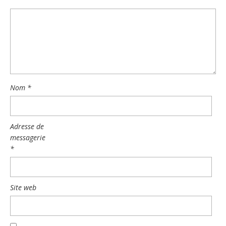
Nom
*
Adresse de
messagerie
*
Site web