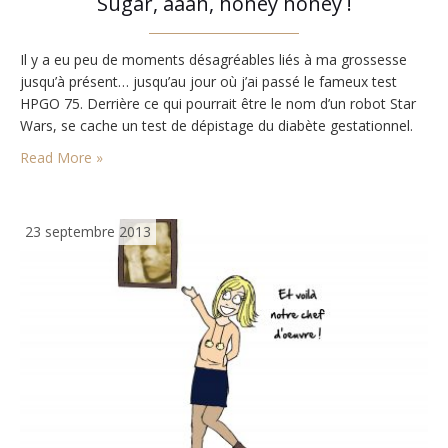
Sugar, aaah, honey honey !
Il y a eu peu de moments désagréables liés à ma grossesse
jusqu’à présent… jusqu’au jour où j’ai passé le fameux test
HPGO 75. Derrière ce qui pourrait être le nom d’un robot Star
Wars, se cache un test de dépistage du diabète gestationnel.
Read More »
23 septembre 2013