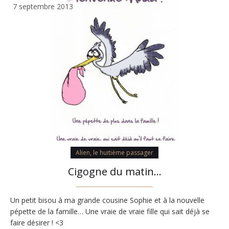
7 septembre 2013
Alien, le huitième passager
Cigogne du matin…
Un petit bisou à ma grande cousine Sophie et à la nouvelle
pépette de la famille… Une vraie de vraie fille qui sait déjà se
faire désirer ! <3