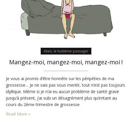
Alien, le huitième passager
Mangez-moi, mangez-moi, mangez-moi !
Je vous ai promis d’être honnête sur les péripéties de ma
grossesse… Je ne vais pas vous mentir, tout n’est pas toujours
idyllique. Même si je n’ai eu aucun problème de santé grave
jusqu’à présent, j’ai subi un désagrément plus qu’irritant au
cours du 2ème trimestre de grossesse.
Read More »