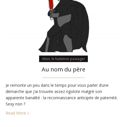
Alien, le huitième passager
Au nom du père
Je remonte un peu dans le temps pour vous parler d’une
démarche que j’ai trouvée assez rigolote malgré son
apparente banalité : la reconnaissance anticipée de paternité.
Sexy non ?
Read More »