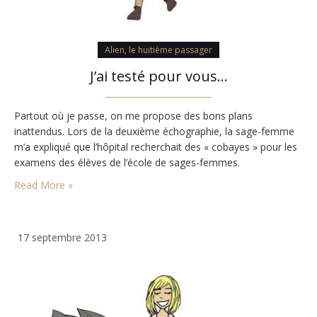
Alien, le huitième passager
J’ai testé pour vous…
Partout où je passe, on me propose des bons plans
inattendus. Lors de la deuxième échographie, la sage-femme
m’a expliqué que l’hôpital recherchait des « cobayes » pour les
examens des élèves de l’école de sages-femmes.
Read More »
17 septembre 2013