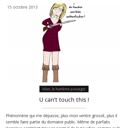
15 octobre 2013
Alien, le huitième passager
U can’t touch this !
Phénomène qui me dépasse, plus mon ventre grossit, plus il
semble faire partie du domaine public. Même de parfaits