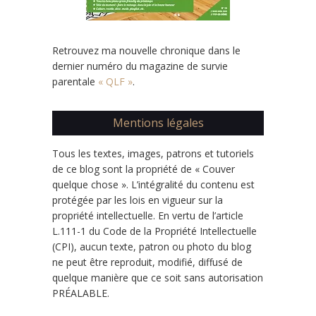
Retrouvez ma nouvelle chronique dans le
dernier numéro du magazine de survie
parentale
« QLF »
.
Mentions légales
Tous les textes, images, patrons et tutoriels
de ce blog sont la propriété de « Couver
quelque chose ». L’intégralité du contenu est
protégée par les lois en vigueur sur la
propriété intellectuelle. En vertu de l’article
L.111-1 du Code de la Propriété Intellectuelle
(CPI), aucun texte, patron ou photo du blog
ne peut être reproduit, modifié, diffusé de
quelque manière que ce soit sans autorisation
PRÉALABLE.