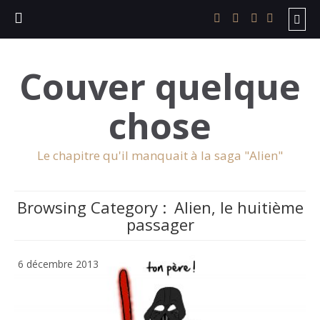
Couver quelque
chose
Le chapitre qu'il manquait à la saga "Alien"
Browsing Category :
Alien, le huitième
passager
6 décembre 2013